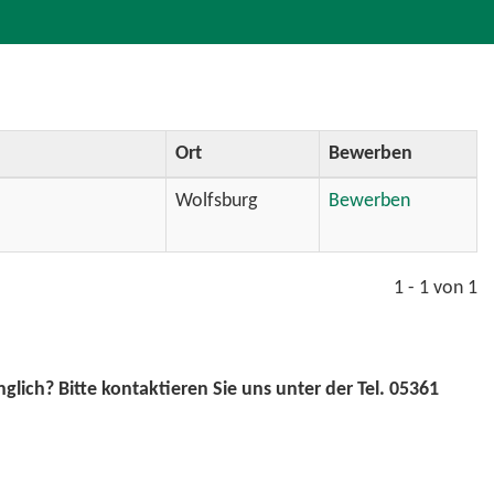
Ort
Bewerben
Wolfsburg
Bewerben
1 - 1 von 1
lich? Bitte kontaktieren Sie uns unter der Tel. 05361